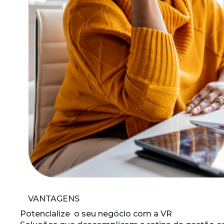
VANTAGENS
Potencialize
o seu negócio com a VR