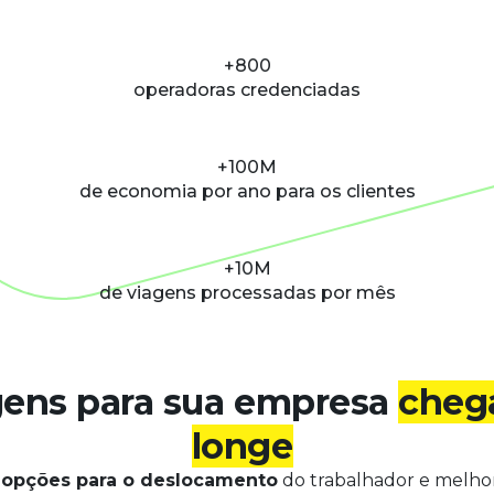
+800
operadoras credenciadas
+100M
de economia por ano para os clientes
+10M
de viagens processadas por mês
ens para sua empresa
cheg
longe
 opções para o deslocamento
do trabalhador e melho