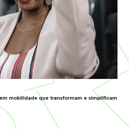
 em mobilidade que transformam e simplificam