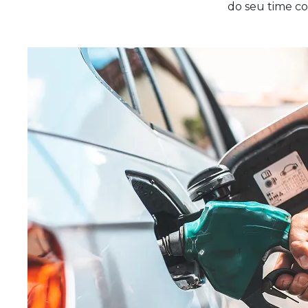
do seu time com