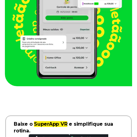
Baixe o
SuperApp VR
e simplifique sua
rotina.