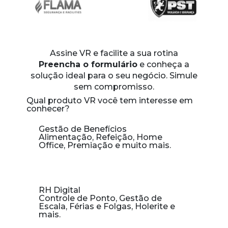
Assine VR
e facilite a sua rotina
Preencha o formulário
e conheça a
solução ideal para o seu negócio. Simule
sem compromisso.
Qual produto VR você tem interesse em
conhecer?
Gestão de Benefícios
Alimentação, Refeição, Home
Office, Premiação e muito mais.
RH Digital
Controle de Ponto, Gestão de
Escala, Férias e Folgas, Holerite e
mais.