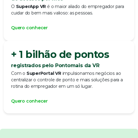
O
SuperApp VR
é o maior aliado do empregador para
cuidar do bem mais valioso: as pessoas.
Quero conhecer
+ 1 bilhão de pontos
registrados pelo Pontomais da VR
Com o
SuperPortal VR
impulsionamos negócios
ao
centralizar o controle de ponto e mais soluções para a
rotina do empregador em um só lugar.
Quero conhecer