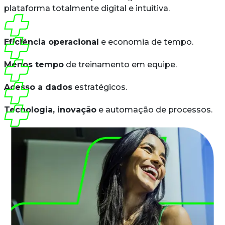
plataforma totalmente digital e intuitiva.
Eficiência operacional
e economia de tempo.
Menos tempo
de treinamento em equipe.
Acesso a dados
estratégicos.
Tecnologia, inovação
e automação de processos.
Até 12%
de redução de custos.