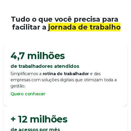
Tudo o que você precisa para
facilitar a
jornada de trabalho
4,7 milhões
de trabalhadores atendidos
Simplificamos a
rotina do trabalhador
e das
empresas com soluções digitais que otimizam toda a
gestão.
Quero conhecer
+ 12 milhões
de acessos por mês