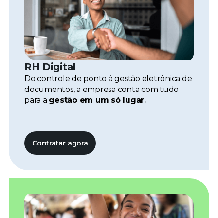
RH Digital
Do controle de ponto à gestão eletrônica de
documentos, a empresa conta com tudo
para a
gestão em um só lugar.
Contratar agora