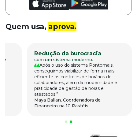
Quem usa,
aprova.
Redução da burocracia
o e
com um sistema moderno.
Após o uso do sistema Pontomais,
conseguimos viabilizar de forma mais
eficiente os controles de horários de
colaboradores, além da modernidade e
em
praticidade de gestão de horas e
atestados.
Maya Ballan, Coordenadora de
Financeiro na 10 Pastéis