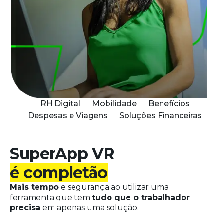
RH Digital
Mobilidade
Benefícios
Despesas e Viagens
Soluções Financeiras
SuperApp VR
é completão
Mais tempo
e segurança ao utilizar uma
ferramenta que tem
tudo que o trabalhador
precisa
em apenas uma solução.