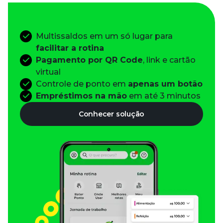
Multissaldos em um só lugar para
facilitar a rotina
Pagamento por QR Code
, link e cartão
virtual
Controle de ponto em
apenas um botão
Empréstimos na mão
em até 3 minutos
Conhecer solução