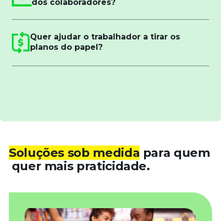
dos colaboradores?
Quer ajudar o trabalhador a tirar os
planos do papel?
Soluções sob medida
para quem
quer mais praticidade.