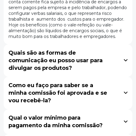
conta corrente fica sujeito à incidência de encargos a
serem pagos pela empresa e pelo trabalhador, podendo
configurar verbas salariais, o que representa risco
trabalhista e aumento dos custos para o empregador.
Hoje os benefícios (como o vale-refeição ou vale-
alimentação) são líquidos de encargos sociais, o que é
muito bom para os trabalhadores e empregadores.
Quais são as formas de
comunicação eu posso usar para
divulgar os produtos?
Como eu faço para saber se a
minha comissão foi aprovada e se
vou recebê-la?
Qual o valor mínimo para
pagamento da minha comissão?