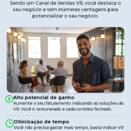
Sendo um Canal de Vendas VR, você destaca o
seu negócio e tem inúmeras vantagens para
potencializar o seu negócio.
Alto potencial de ganho
Aumente o seu faturamento indicando as soluções da
VR. Você é remunerado a cada contrato fechado.
Otimização de tempo
Você não precisa gastar mais tempo, basta indicar VR