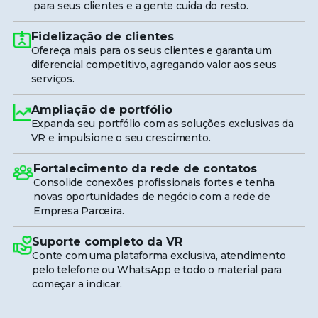
para seus clientes e a gente cuida do resto.
Fidelização de clientes
Ofereça mais para os seus clientes e garanta um
diferencial competitivo, agregando valor aos seus
serviços.
Ampliação de portfólio
Expanda seu portfólio com as soluções exclusivas da
VR e impulsione o seu crescimento.
Fortalecimento da rede de contatos
Consolide conexões profissionais fortes e tenha
novas oportunidades de negócio com a rede de
Empresa Parceira.
Suporte completo da VR
Conte com uma plataforma exclusiva, atendimento
pelo telefone ou WhatsApp e todo o material para
começar a indicar.