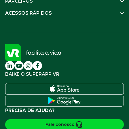
PARCEIROS
ACESSOS RÁPIDOS
BAIXE O SUPERAPP VR
PRECISA DE AJUDA?
Fale conosco