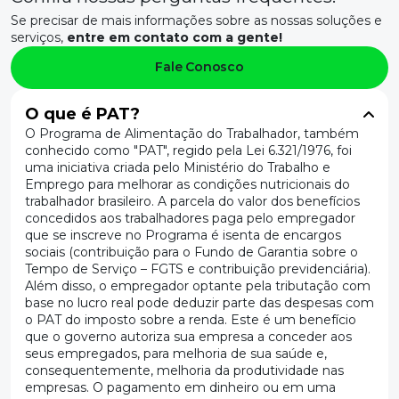
Se precisar de mais informações sobre as nossas soluções e
serviços,
entre em contato com a gente!
Fale Conosco
O que é PAT?
O Programa de Alimentação do Trabalhador, também
conhecido como "PAT", regido pela Lei 6.321/1976, foi
uma iniciativa criada pelo Ministério do Trabalho e
Emprego para melhorar as condições nutricionais do
trabalhador brasileiro. A parcela do valor dos benefícios
concedidos aos trabalhadores paga pelo empregador
que se inscreve no Programa é isenta de encargos
sociais (contribuição para o Fundo de Garantia sobre o
Tempo de Serviço – FGTS e contribuição previdenciária).
Além disso, o empregador optante pela tributação com
base no lucro real pode deduzir parte das despesas com
o PAT do imposto sobre a renda. Este é um benefício
que o governo autoriza sua empresa a conceder aos
seus empregados, para melhoria de sua saúde e,
consequentemente, melhoria da produtividade nas
empresas. O pagamento em dinheiro ou em uma