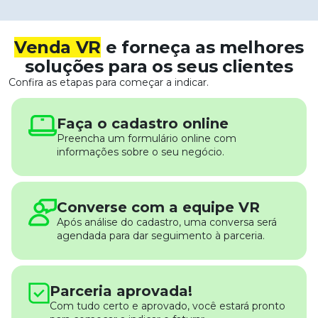
Venda VR
e forneça as melhores
soluções para os seus clientes
Confira as etapas para começar a indicar.
Faça o cadastro online
Preencha um formulário online com
informações sobre o seu negócio.
Converse com a equipe VR
Após análise do cadastro, uma conversa será
agendada para dar seguimento à parceria.
Parceria aprovada!
Com tudo certo e aprovado, você estará pronto