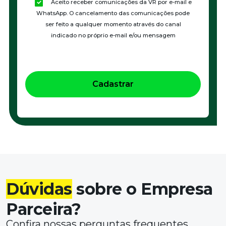
Dúvidas
sobre o Empresa
Parceira?
Confira nossas perguntas frequentes.