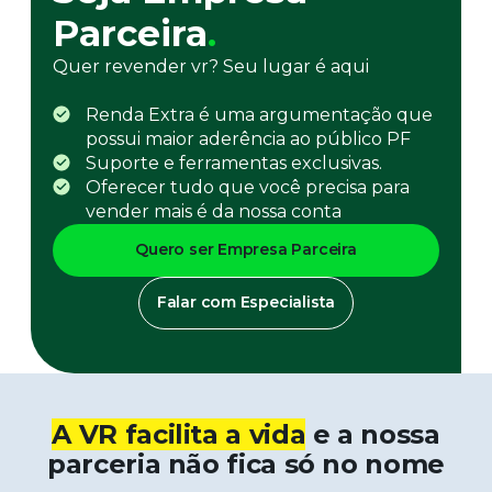
Parceira
.
Quer revender vr? Seu lugar é aqui​
Renda Extra é uma argumentação que
possui maior aderência ao público PF
Suporte e ferramentas exclusivas.
Oferecer tudo que você precisa para
vender mais é da nossa conta
Quero ser Empresa Parceira
Falar com Especialista
A VR facilita a vida
e a nossa
parceria não fica só no nome