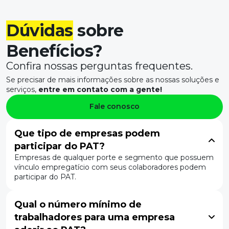
Dúvidas
sobre
Benefícios
?
Confira nossas perguntas frequentes.
Se precisar de mais informações sobre as nossas soluções e
serviços,
entre em contato com a gente!
Fale conosco
Que tipo de empresas podem
participar do PAT?
Empresas de qualquer porte e segmento que possuem
vínculo empregatício com seus colaboradores podem
participar do PAT.
Qual o número mínimo de
trabalhadores para uma empresa