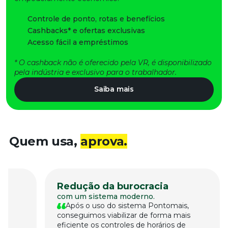
Controle de ponto, rotas e benefícios​
Cashbacks* e ofertas exclusivas
Acesso fácil a empréstimos
* O cashback não é oferecido pela VR, é disponibilizado
pela indústria e exclusivo para o trabalhador. ​
Saiba mais
Quem usa,
aprova.
Redução da burocracia
de
com um sistema moderno.
Após o uso do sistema Pontomais,
conseguimos viabilizar de forma mais
eficiente os controles de horários de