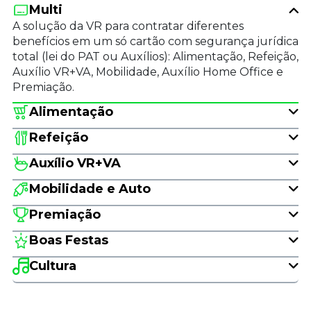
Multi
A solução da VR para contratar diferentes
benefícios em um só cartão com segurança jurídica
total (lei do PAT ou Auxílios): Alimentação, Refeição,
Auxílio VR+VA, Mobilidade, Auxílio Home Office e
Premiação.
Alimentação
Refeição
Auxílio VR+VA
Mobilidade e Auto
Premiação
Boas Festas
Cultura