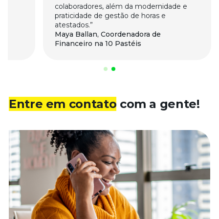
colaboradores, além da modernidade e
em
praticidade de gestão de horas e
atestados.
Maya Ballan, Coordenadora de
Financeiro na 10 Pastéis
Entre em contato
com a gente!