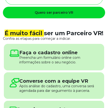
Quero ser parceiro VR
É muito fácil
ser um Parceiro VR!
Confira as etapas para começar a indicar.
Faça o cadastro online
Preencha um formulário online com
informações sobre o seu negócio.
Converse com a equipe VR
Após análise do cadastro, uma conversa será
agendada para dar seguimento à parceria.