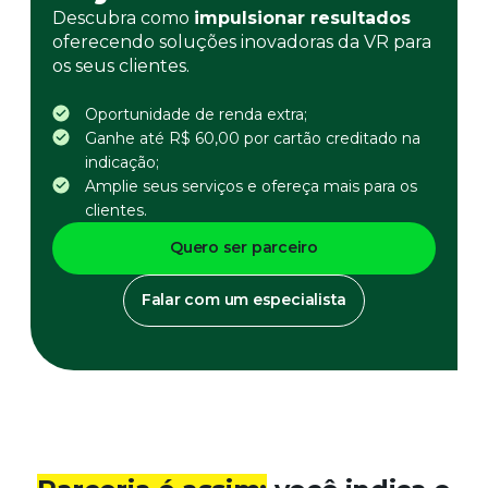
Descubra como 
impulsionar resultados
oferecendo soluções inovadoras da VR para 
os seus clientes. 
Oportunidade de renda extra;
Ganhe até R$ 60,00 por cartão creditado na 
indicação;
Amplie seus serviços e ofereça mais para os 
clientes.
Quero ser parceiro
Falar com um especialista