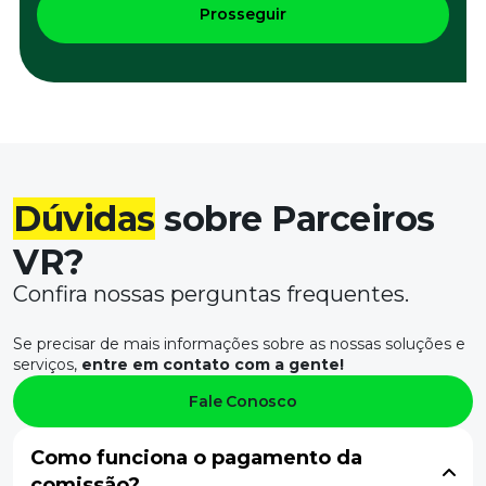
Prosseguir
Dúvidas
sobre Parceiros
VR?
Confira nossas perguntas frequentes.
Se precisar de mais informações sobre as nossas soluções e
serviços,
entre em contato com a gente!
Fale Conosco
Como funciona o pagamento da
comissão?