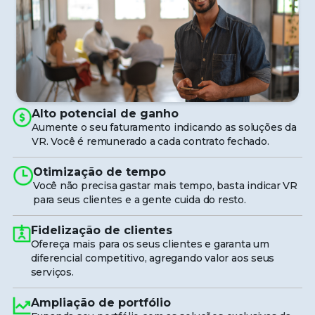
Alto potencial de ganho
Aumente o seu faturamento indicando as soluções da
VR. Você é remunerado a cada contrato fechado.
Otimização de tempo
Você não precisa gastar mais tempo, basta indicar VR
para seus clientes e a gente cuida do resto.
Fidelização de clientes
Ofereça mais para os seus clientes e garanta um
diferencial competitivo, agregando valor aos seus
serviços.
Ampliação de portfólio