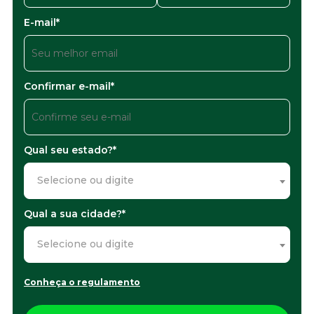
E-mail*
Confirmar e-mail*
Qual seu estado?*
Selecione ou digite
Qual a sua cidade?*
Selecione ou digite
Conheça o regulamento