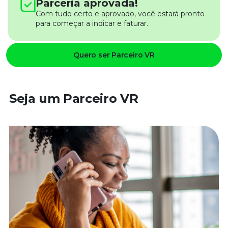
Parceria aprovada!
Com tudo certo e aprovado, você estará pronto
para começar a indicar e faturar.
Quero ser Parceiro VR
Seja um Parceiro VR