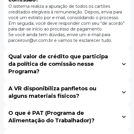
O sistema realiza a apuração de todos os cartões
creditados elegíveis à remuneração. Depois, envia para
você um extrato por e-mail, consolidando o processo.
Em seguida, você deve responder com seu “de acordo”
para dar-se início ao processo de pagamento.
Se você ainda tem dúvidas, envie um e-mail para
parceirovr@vr.com.br e vamos te esclarecer tudo.
Qual valor de crédito que participa
da política de comissão nesse
Programa?
A VR disponibiliza panfletos ou
alguns materiais físicos?
O que é PAT (Programa de
Alimentação do Trabalhador)?