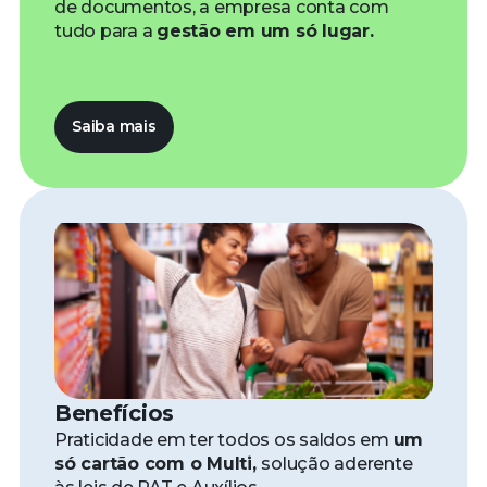
de documentos, a empresa conta com
tudo para a
gestão em um só lugar.
Saiba mais
Benefícios
Praticidade em ter todos os saldos em
um
só cartão com o Multi,
solução aderente