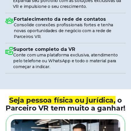
Expanda seu portfólio com as soluções exclusivas da
VR e impulsione o seu crescimento.
Fortalecimento da rede de contatos
Consolide conexões profissionais fortes e tenha
novas oportunidades de negócio com a rede de
Parceiros VR.
Suporte completo da VR
Conte com uma plataforma exclusiva, atendimento
pelo telefone ou WhatsApp e todo o material para
começar a indicar.
Seja pessoa física ou jurídica,
o
Parceiro VR tem muito a ganhar!