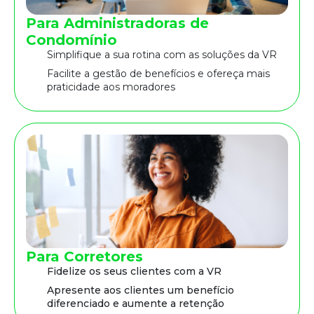
Para Administradoras de
Condomínio
Simplifique a sua rotina com as soluções da VR
Facilite a gestão de benefícios e ofereça mais
praticidade aos moradores
Para Corretores
Fidelize os seus clientes com a VR
Apresente aos clientes um benefício
diferenciado e aumente a retenção