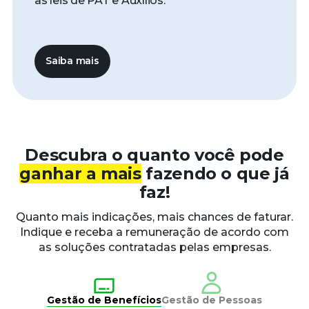
às leis de PAT e Auxílios.
Saiba mais
Descubra o quanto você pode
ganhar a mais
fazendo o que já
faz!
Quanto mais indicações, mais chances de faturar.
Indique e receba a remuneração de acordo com
as soluções contratadas pelas empresas.
Gestão de Benefícios
Gestão de Pessoas