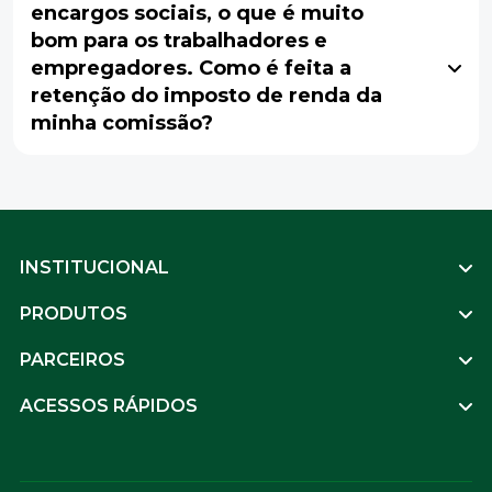
encargos sociais, o que é muito
bom para os trabalhadores e
empregadores. Como é feita a
retenção do imposto de renda da
minha comissão?
Footer
INSTITUCIONAL
PRODUTOS
PARCEIROS
ACESSOS RÁPIDOS