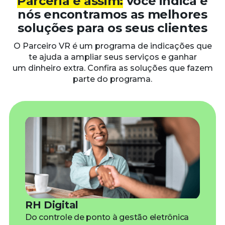
Parceria é assim:
você indica e
nós encontramos as melhores
soluções para os seus clientes
O Parceiro VR é um programa de indicações que
te ajuda a ampliar seus serviços e ganhar
um
dinheiro extra. Confira as soluções que fazem
parte do programa.
RH Digital
Do controle de ponto à gestão eletrônica