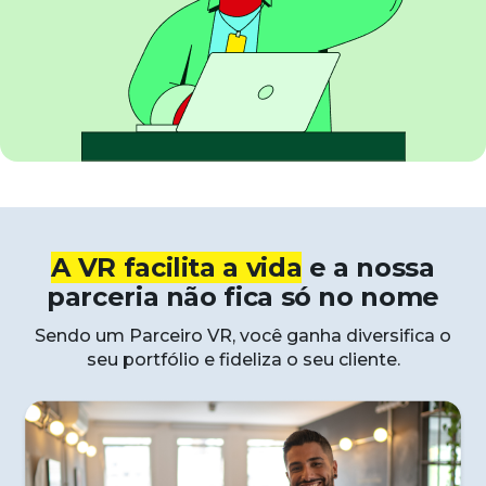
A VR facilita a vida
e a nossa
parceria não fica só no nome
Sendo um Parceiro VR, você ganha diversifica o
seu portfólio e fideliza o seu cliente.