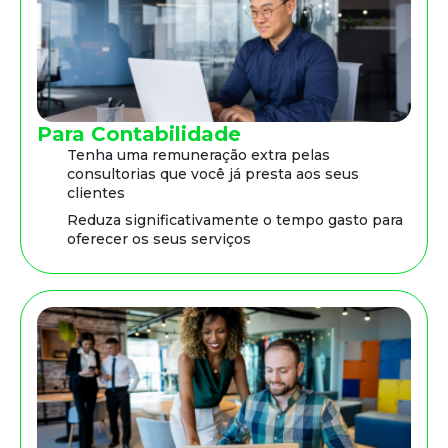
Para Contabilidade
Tenha uma remuneração extra pelas
consultorias que você já presta aos seus
clientes
Reduza significativamente o tempo gasto para
oferecer os seus serviços