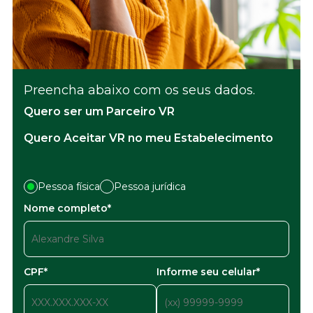
Preencha abaixo com os seus dados.
Quero ser um Parceiro VR
Quero Aceitar VR no meu Estabelecimento
Pessoa física
Pessoa jurídica
Nome completo*
CPF*
Informe seu celular*