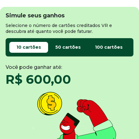
Simule seus ganhos
Selecione o número de cartões creditados VR e
descubra até quanto você pode faturar.
10 cartões
50 cartões
100 cartões
Você pode ganhar até:
R$ 600,00