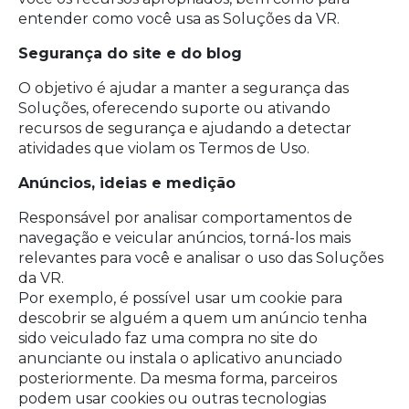
entender como você usa as Soluções da VR.
Segurança do site e do blog
O objetivo é ajudar a manter a segurança das
Soluções, oferecendo suporte ou ativando
recursos de segurança e ajudando a detectar
atividades que violam os Termos de Uso.
Anúncios, ideias e medição
Responsável por analisar comportamentos de
navegação e veicular anúncios, torná-los mais
relevantes para você e analisar o uso das Soluções
da VR.
Por exemplo, é possível usar um cookie para
descobrir se alguém a quem um anúncio tenha
sido veiculado faz uma compra no site do
anunciante ou instala o aplicativo anunciado
posteriormente. Da mesma forma, parceiros
podem usar cookies ou outras tecnologias