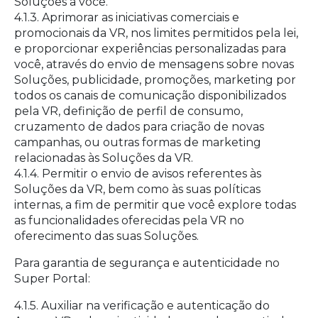
Soluções a você.
4.1.3. Aprimorar as iniciativas comerciais e
promocionais da VR, nos limites permitidos pela lei,
e proporcionar experiências personalizadas para
você, através do envio de mensagens sobre novas
Soluções, publicidade, promoções, marketing por
todos os canais de comunicação disponibilizados
pela VR, definição de perfil de consumo,
cruzamento de dados para criação de novas
campanhas, ou outras formas de marketing
relacionadas às Soluções da VR.
4.1.4. Permitir o envio de avisos referentes às
Soluções da VR, bem como às suas políticas
internas, a fim de permitir que você explore todas
as funcionalidades oferecidas pela VR no
oferecimento das suas Soluções.
Para garantia de segurança e autenticidade no
Super Portal:
4.1.5. Auxiliar na verificação e autenticação do