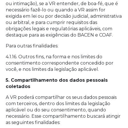
ou intimação), se a VR entender, de boa-fé, que é
necessário fazê-lo ou quando a VR assim for
exigida em lei ou por decisão judicial, administrativa
ou arbitral, e para cumprir requisitos das
obrigações legais e regulatórias aplicáveis, com
destaque para as exigências do BACEN e COAF.
Para outras finalidades:
4.1.16. Outros fins, na forma e nos limites do
consentimento correspondente concedido por
você, e nos limites da legislação aplicável.
5. Compartilhamento dos dados pessoais
coletados
A VR poderá compartilhar os seus dados pessoais
com terceiros, dentro dos limites da legislação
aplicável ou do seu consentimento, quando
necessário. Esse compartilhamento buscará atingir
as seguintes finalidades: