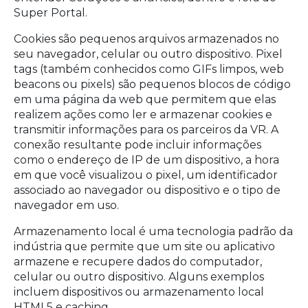
Super Portal.
Cookies são pequenos arquivos armazenados no
seu navegador, celular ou outro dispositivo. Pixel
tags (também conhecidos como GIFs limpos, web
beacons ou pixels) são pequenos blocos de código
em uma página da web que permitem que elas
realizem ações como ler e armazenar cookies e
transmitir informações para os parceiros da VR. A
conexão resultante pode incluir informações
como o endereço de IP de um dispositivo, a hora
em que você visualizou o pixel, um identificador
associado ao navegador ou dispositivo e o tipo de
navegador em uso.
Armazenamento local é uma tecnologia padrão da
indústria que permite que um site ou aplicativo
armazene e recupere dados do computador,
celular ou outro dispositivo. Alguns exemplos
incluem dispositivos ou armazenamento local
HTML5 e caching.