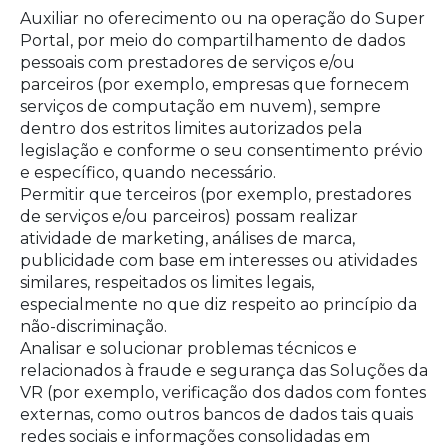
Auxiliar no oferecimento ou na operação do Super
Portal, por meio do compartilhamento de dados
pessoais com prestadores de serviços e/ou
parceiros (por exemplo, empresas que fornecem
serviços de computação em nuvem), sempre
dentro dos estritos limites autorizados pela
legislação e conforme o seu consentimento prévio
e específico, quando necessário.
Permitir que terceiros (por exemplo, prestadores
de serviços e/ou parceiros) possam realizar
atividade de marketing, análises de marca,
publicidade com base em interesses ou atividades
similares, respeitados os limites legais,
especialmente no que diz respeito ao princípio da
não-discriminação.
Analisar e solucionar problemas técnicos e
relacionados à fraude e segurança das Soluções da
VR (por exemplo, verificação dos dados com fontes
externas, como outros bancos de dados tais quais
redes sociais e informações consolidadas em