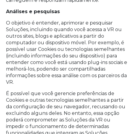
carreguem e respondam rapidamente.
Análises e pesquisas
O objetivo é entender, aprimorar e pesquisar
Soluções, incluindo quando você acessa a VR ou
outros sites, blogs e aplicativos a partir do
computador ou dispositivo móvel. Por exemplo, é
possível usar Cookies ou tecnologias semelhantes
(incluindo informações do seu dispositivo) para
entender como você está usando plug-ins sociais e
melhorá-los, podendo ser compartilhadas
informações sobre essa análise com os parceiros da
VR.
É possível que você gerencie preferências de
Cookies e outras tecnologias semelhantes a partir
da configuração de seu navegador, recusando ou
excluindo alguns deles. No entanto, essa opção
poderá comprometer as Soluções da VR ou
impedir o funcionamento de determinadas
funcionalidades que integram as Soluções.