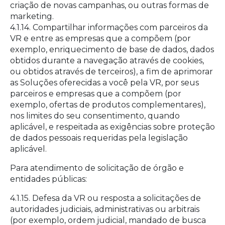
criação de novas campanhas, ou outras formas de
marketing.
4.1.14. Compartilhar informações com parceiros da
VR e entre as empresas que a compõem (por
exemplo, enriquecimento de base de dados, dados
obtidos durante a navegação através de cookies,
ou obtidos através de terceiros), a fim de aprimorar
as Soluções oferecidas a você pela VR, por seus
parceiros e empresas que a compõem (por
exemplo, ofertas de produtos complementares),
nos limites do seu consentimento, quando
aplicável, e respeitada as exigências sobre proteção
de dados pessoais requeridas pela legislação
aplicável.
Para atendimento de solicitação de órgão e
entidades públicas:
4.1.15. Defesa da VR ou resposta a solicitações de
autoridades judiciais, administrativas ou arbitrais
(por exemplo, ordem judicial, mandado de busca