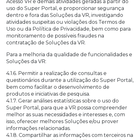
Acesso VR e demais atividades geradas a partir do
uso do Super Portal, e proporcionar segurança
dentro e fora das Soluções da VR, investigando
atividades suspeitas ou violações dos Termos de
Uso ou da Política de Privacidade, bem como para
monitoramento de possíveis fraudes na
contratação de Soluções da VR.
Para a melhoria da qualidade de funcionalidades e
Soluções da VR:
4.1.6. Permitir a realização de consultas e
questionários durante a utilização do Super Portal,
bem como facilitar o desenvolvimento de
produtos e iniciativas de pesquisa.
4.1.7. Gerar análises estatísticas sobre o uso do
Super Portal, para que a VR possa compreender
melhor as suas necessidades e interesses e, com
isso, oferecer melhores Soluções e/ou prover
informações relacionadas.
4.1.8. Compartilhar as informações com terceiros na