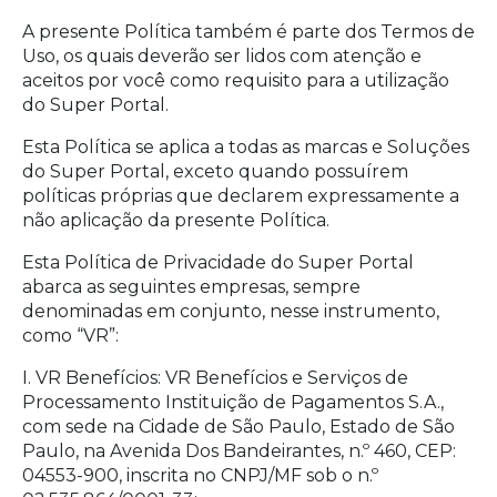
A presente Política também é parte dos Termos de
Uso, os quais deverão ser lidos com atenção e
aceitos por você como requisito para a utilização
do Super Portal.
Esta Política se aplica a todas as marcas e Soluções
do Super Portal, exceto quando possuírem
políticas próprias que declarem expressamente a
não aplicação da presente Política.
Esta Política de Privacidade do Super Portal
abarca as seguintes empresas, sempre
denominadas em conjunto, nesse instrumento,
como “VR”:
I. VR Benefícios: VR Benefícios e Serviços de
Processamento Instituição de Pagamentos S.A.,
com sede na Cidade de São Paulo, Estado de São
Paulo, na Avenida Dos Bandeirantes, n.º 460, CEP:
04553-900, inscrita no CNPJ/MF sob o n.º