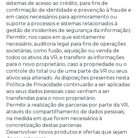
sistemas de acesso ao crédito, para fins de
confirmação de identidade e prevenção à fraude e
em casos necessários para aprimoramento ou
suporte a processos e sistemas relacionados à
gestão de incidentes de segurança da informação).
Permitir, nos casos em que estritamente
necessário, auditoria legal para fins de operações
societárias, como fusão, aquisição ou venda de
todos os ativos da VR, e transferir as informações
para o novo proprietário, caso a propriedade ou o
controle do total ou de uma parte da VR ou seus
ativos seja alterado. As disposições presentes nesta
Política de Privacidade continuarão a ser aplicadas
aos seus dados pessoais caso venham a ser
transferidas para o novo proprietário.
Permitir a realização de parcerias por parte da VR,
através do compartilhamento de dados pessoais,
na medida em que forem necessários à
concretização destas parcerias.
Desenvolver novos produtos e ofertas que sejam