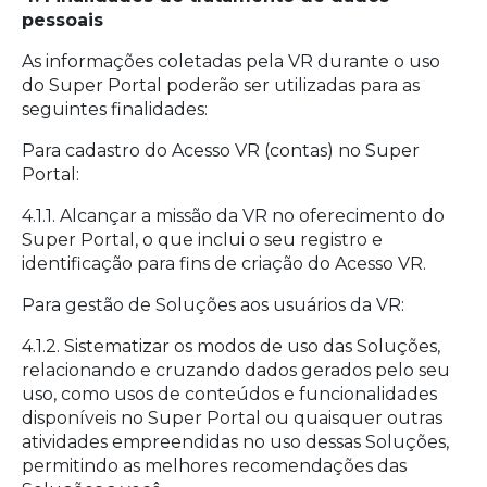
pessoais
As informações coletadas pela VR durante o uso
do Super Portal poderão ser utilizadas para as
seguintes finalidades:
Para cadastro do Acesso VR (contas) no Super
Portal:
4.1.1. Alcançar a missão da VR no oferecimento do
Super Portal, o que inclui o seu registro e
identificação para fins de criação do Acesso VR.
Para gestão de Soluções aos usuários da VR:
4.1.2. Sistematizar os modos de uso das Soluções,
relacionando e cruzando dados gerados pelo seu
uso, como usos de conteúdos e funcionalidades
disponíveis no Super Portal ou quaisquer outras
atividades empreendidas no uso dessas Soluções,
permitindo as melhores recomendações das