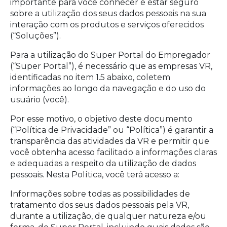
importante para você conhecer e estar seguro
sobre a utilização dos seus dados pessoais na sua
interação com os produtos e serviços oferecidos
(“Soluções”).
Para a utilização do Super Portal do Empregador
(“Super Portal”), é necessário que as empresas VR,
identificadas no item 1.5 abaixo, coletem
informações ao longo da navegação e do uso do
usuário (você).
Por esse motivo, o objetivo deste documento
(“Política de Privacidade” ou “Política”) é garantir a
transparência das atividades da VR e permitir que
você obtenha acesso facilitado a informações claras
e adequadas a respeito da utilização de dados
pessoais. Nesta Política, você terá acesso a:
Informações sobre todas as possibilidades de
tratamento dos seus dados pessoais pela VR,
durante a utilização, de qualquer natureza e/ou