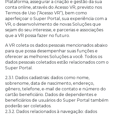
Plataforma, assegurar a criação e gestão da sua
conta online, através do Acesso VR, previsto nos
Termos de Uso (“Acesso VR”), bem como
aperfeiçoar o Super Portal, sua experiência com a
VR, o desenvolvimento de novas Soluções que
sejam do seu interesse, e parcerias e associações
que a VR possa fazer no futuro.
A VR coleta os dados pessoais mencionados abaixo
para que possa desempenhar suas funções e
oferecer as melhores Soluções a você. Todos os
dados pessoais coletados estão relacionados com o
Super Portal.
2.3.1. Dados cadastrais: dados como nome,
sobrenome, data de nascimento, endereço,
gênero, telefone, e-mail de contato e número do
cartão beneficiário. Dados de dependentes e
beneficiários de usuários do Super Portal também
poderão ser coletados.
2.3.2. Dados relacionados à navegação: dados