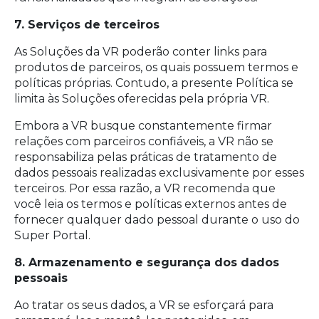
7. Serviços de terceiros
As Soluções da VR poderão conter links para
produtos de parceiros, os quais possuem termos e
políticas próprias. Contudo, a presente Política se
limita às Soluções oferecidas pela própria VR.
Embora a VR busque constantemente firmar
relações com parceiros confiáveis, a VR não se
responsabiliza pelas práticas de tratamento de
dados pessoais realizadas exclusivamente por esses
terceiros. Por essa razão, a VR recomenda que
você leia os termos e políticas externos antes de
fornecer qualquer dado pessoal durante o uso do
Super Portal.
8. Armazenamento e segurança dos dados
pessoais
Ao tratar os seus dados, a VR se esforçará para