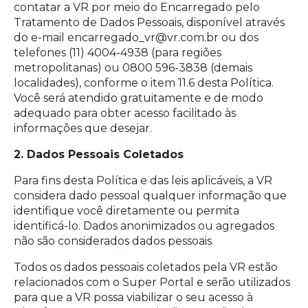
contatar a VR por meio do Encarregado pelo
Tratamento de Dados Pessoais, disponível através
do e-mail encarregado_vr@vr.com.br ou dos
telefones (11) 4004-4938 (para regiões
metropolitanas) ou 0800 596-3838 (demais
localidades), conforme o item 11.6 desta Política.
Você será atendido gratuitamente e de modo
adequado para obter acesso facilitado às
informações que desejar.
2. Dados Pessoais Coletados
Para fins desta Política e das leis aplicáveis, a VR
considera dado pessoal qualquer informação que
identifique você diretamente ou permita
identificá-lo. Dados anonimizados ou agregados
não são considerados dados pessoais.
Todos os dados pessoais coletados pela VR estão
relacionados com o Super Portal e serão utilizados
para que a VR possa viabilizar o seu acesso à