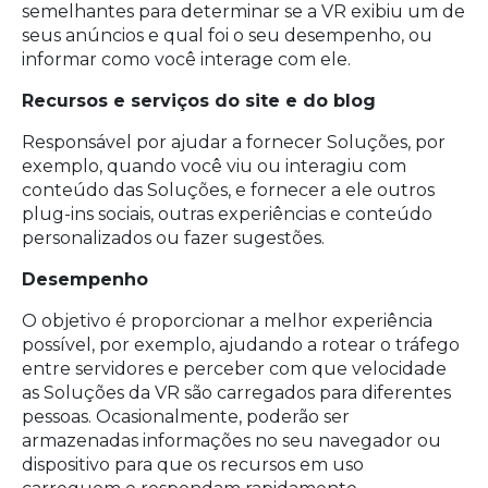
semelhantes para determinar se a VR exibiu um de
seus anúncios e qual foi o seu desempenho, ou
informar como você interage com ele.
Recursos e serviços do site e do blog
Responsável por ajudar a fornecer Soluções, por
exemplo, quando você viu ou interagiu com
conteúdo das Soluções, e fornecer a ele outros
plug-ins sociais, outras experiências e conteúdo
personalizados ou fazer sugestões.
Desempenho
O objetivo é proporcionar a melhor experiência
possível, por exemplo, ajudando a rotear o tráfego
entre servidores e perceber com que velocidade
as Soluções da VR são carregados para diferentes
pessoas. Ocasionalmente, poderão ser
armazenadas informações no seu navegador ou
dispositivo para que os recursos em uso