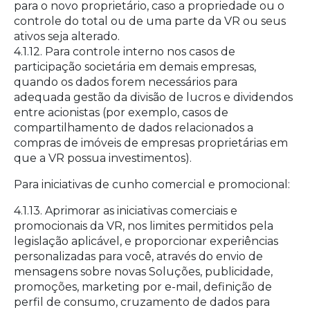
para o novo proprietário, caso a propriedade ou o
controle do total ou de uma parte da VR ou seus
ativos seja alterado.
4.1.12. Para controle interno nos casos de
participação societária em demais empresas,
quando os dados forem necessários para
adequada gestão da divisão de lucros e dividendos
entre acionistas (por exemplo, casos de
compartilhamento de dados relacionados a
compras de imóveis de empresas proprietárias em
que a VR possua investimentos).
Para iniciativas de cunho comercial e promocional:
4.1.13. Aprimorar as iniciativas comerciais e
promocionais da VR, nos limites permitidos pela
legislação aplicável, e proporcionar experiências
personalizadas para você, através do envio de
mensagens sobre novas Soluções, publicidade,
promoções, marketing por e-mail, definição de
perfil de consumo, cruzamento de dados para