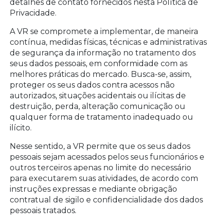
detalhes de contato fornecidos nesta Política de
Privacidade.
A VR se compromete a implementar, de maneira
contínua, medidas físicas, técnicas e administrativas
de segurança da informação no tratamento dos
seus dados pessoais, em conformidade com as
melhores práticas do mercado. Busca-se, assim,
proteger os seus dados contra acessos não
autorizados, situações acidentais ou ilícitas de
destruição, perda, alteração comunicação ou
qualquer forma de tratamento inadequado ou
ilícito.
Nesse sentido, a VR permite que os seus dados
pessoais sejam acessados pelos seus funcionários e
outros terceiros apenas no limite do necessário
para executarem suas atividades, de acordo com
instruções expressas e mediante obrigação
contratual de sigilo e confidencialidade dos dados
pessoais tratados.