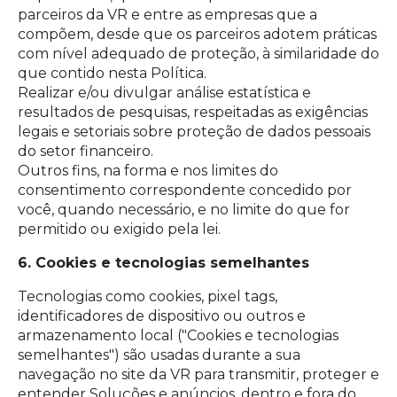
parceiros da VR e entre as empresas que a
compõem, desde que os parceiros adotem práticas
com nível adequado de proteção, à similaridade do
que contido nesta Política.
Realizar e/ou divulgar análise estatística e
resultados de pesquisas, respeitadas as exigências
legais e setoriais sobre proteção de dados pessoais
do setor financeiro.
Outros fins, na forma e nos limites do
consentimento correspondente concedido por
você, quando necessário, e no limite do que for
permitido ou exigido pela lei.
6. Cookies e tecnologias semelhantes
Tecnologias como cookies, pixel tags,
identificadores de dispositivo ou outros e
armazenamento local ("Cookies e tecnologias
semelhantes") são usadas durante a sua
navegação no site da VR para transmitir, proteger e
entender Soluções e anúncios, dentro e fora do