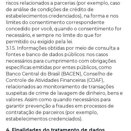
riscos relacionados a parcerias (por exemplo, caso
de análise de condições de crédito de
estabelecimentos credenciados), na forma e nos
limites do consentimento correspondente
concedido por você, quando o consentimento for
necessário, e sempre no limite do que for
permitido ou exigido pela lei.
3.1.5. Informações obtidas por meio de consulta a
fontes e banco de dados públicos: nos casos
necessários para cumprimento com obrigações
específicas emitidas por entes públicos, como
Banco Central do Brasil (BACEN), Conselho de
Controle de Atividades Financeiras (COAF),
relacionados ao monitoramento de transações
suspeitas de crime de lavagem de dinheiro, bens e
valores. Assim como quando necessários para
garantir prevenção a fraudes em processos de
contratação de parceiros (por exemplo,
estabelecimentos credenciados).
4. Finalidades do tratamento de dados