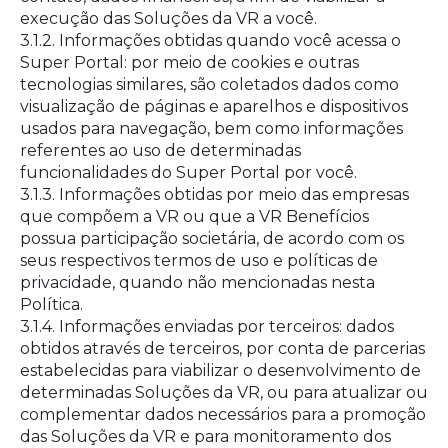
execução das Soluções da VR a você.
3.1.2. Informações obtidas quando você acessa o
Super Portal: por meio de cookies e outras
tecnologias similares, são coletados dados como
visualização de páginas e aparelhos e dispositivos
usados para navegação, bem como informações
referentes ao uso de determinadas
funcionalidades do Super Portal por você.
3.1.3. Informações obtidas por meio das empresas
que compõem a VR ou que a VR Benefícios
possua participação societária, de acordo com os
seus respectivos termos de uso e políticas de
privacidade, quando não mencionadas nesta
Política.
3.1.4. Informações enviadas por terceiros: dados
obtidos através de terceiros, por conta de parcerias
estabelecidas para viabilizar o desenvolvimento de
determinadas Soluções da VR, ou para atualizar ou
complementar dados necessários para a promoção
das Soluções da VR e para monitoramento dos