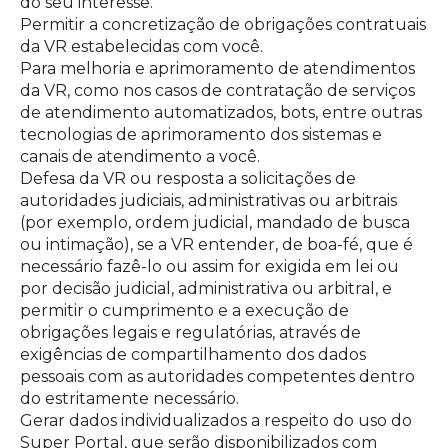
do seu interesse.
Permitir a concretização de obrigações contratuais
da VR estabelecidas com você.
Para melhoria e aprimoramento de atendimentos
da VR, como nos casos de contratação de serviços
de atendimento automatizados, bots, entre outras
tecnologias de aprimoramento dos sistemas e
canais de atendimento a você.
Defesa da VR ou resposta a solicitações de
autoridades judiciais, administrativas ou arbitrais
(por exemplo, ordem judicial, mandado de busca
ou intimação), se a VR entender, de boa-fé, que é
necessário fazê-lo ou assim for exigida em lei ou
por decisão judicial, administrativa ou arbitral, e
permitir o cumprimento e a execução de
obrigações legais e regulatórias, através de
exigências de compartilhamento dos dados
pessoais com as autoridades competentes dentro
do estritamente necessário.
Gerar dados individualizados a respeito do uso do
Super Portal, que serão disponibilizados com