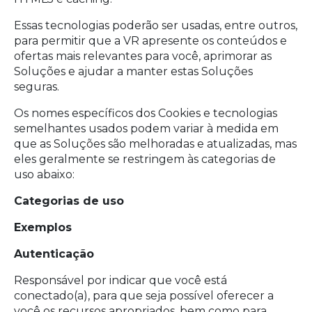
Essas tecnologias poderão ser usadas, entre outros,
para permitir que a VR apresente os conteúdos e
ofertas mais relevantes para você, aprimorar as
Soluções e ajudar a manter estas Soluções
seguras.
Os nomes específicos dos Cookies e tecnologias
semelhantes usados podem variar à medida em
que as Soluções são melhoradas e atualizadas, mas
eles geralmente se restringem às categorias de
uso abaixo:
Categorias de uso
Exemplos
Autenticação
Responsável por indicar que você está
conectado(a), para que seja possível oferecer a
você os recursos apropriados, bem como para