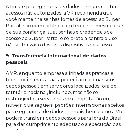
A fim de proteger os seus dados pessoais contra
acessos não autorizados, a VR recomenda que
você mantenha senhas fortes de acesso ao Super
Portal, não compartilhe com terceiros, mesmo que
de sua confiança, suas senhas e credenciais de
acesso ao Super Portal e se proteja contra o uso
não autorizado dos seus dispositivos de acesso.
9. Transferência internacional de dados
pessoais
A VR, enquanto empresa alinhada às práticas e
tecnologias mais atuais, poderá armazenar seus
dados pessoais em servidores localizados fora do
território nacional, incluindo, mas não se
restringindo, a servidores de computação em
nuvem que seguem padrões internacionais aceitos
para segurança de dados pessoais, bem como a VR
poderá transferir dados pessoais para fora do Brasil
para dar cumprimento adequado à execução das