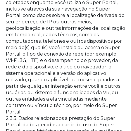
coletados enquanto você utiliza o Super Portal,
inclusive através da sua navegação no Super
Portal, como dados sobre a localização derivada do
seu endereço de IP ou outros meios,
geolocalização e outras informações de localização
em tempo real, dados técnicos, como os
computadores, telefones e outros dispositivos por
meio do(s) qual(is) você instala ou acessa o Super
Portal, o tipo de conexão de rede (por exemplo,
Wi-Fi, 3G, LTE) e o desempenho do provedor, da
rede e do dispositivo, e o tipo do navegador, o
sistema operacional e a versão do aplicativo
utilizado, quando aplicável; ou mesmo gerados a
partir de qualquer interação entre você e outros
usuários, ou sistema e funcionalidades da VR, ou
outras entidades a ela vinculadas mediante
contrato ou vínculo técnico, por meio do Super
Portal.
2.3.3. Dados relacionados à prestação do Super
Portal: dados gerados a partir do uso do Super