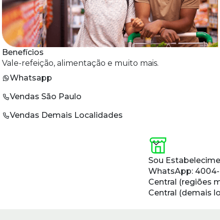
Benefícios
Vale-refeição, alimentação e muito mais.
Whatsapp
Vendas São Paulo
Vendas Demais Localidades
Sou Estabelecime
WhatsApp:
4004
Central (regiões 
Central (demais l