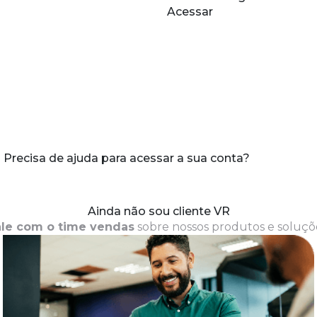
Acessar
Precisa de ajuda para acessar a sua conta?
Ainda não sou cliente VR
ale com o time vendas
sobre nossos produtos e soluçõ