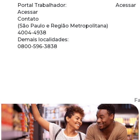
Portal Trabalhador:
Acessar
Acessar
Contato
(São Paulo e Região Metropolitana)
4004-4938
Demais localidades:
0800-596-3838
F