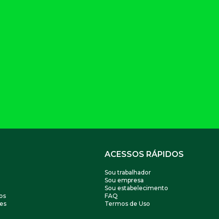
ACESSOS RÁPIDOS
Sou trabalhador
Sou empresa
Sou estabelecimento
os
FAQ
es
Termos de Uso