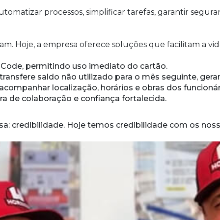
tomatizar processos, simplificar tarefas, garantir segura
. Hoje, a empresa oferece soluções que facilitam a vida
 Code, permitindo uso imediato do cartão.
 transfere saldo não utilizado para o mês seguinte, ge
acompanhar localização, horários e obras dos funcionár
ra de colaboração e confiança fortalecida.
: credibilidade. Hoje temos credibilidade com os noss