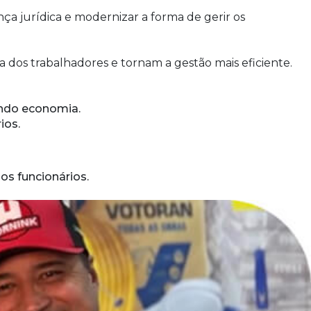
nça jurídica e modernizar a forma de gerir os
 dos trabalhadores e tornam a gestão mais eficiente.
rando economia.
ios.
os funcionários.