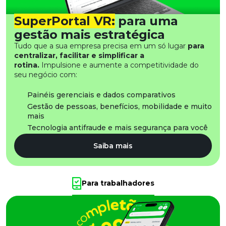
SuperPortal VR:
para uma
gestão mais estratégica
Tudo que a sua empresa precisa em um só lugar
para
centralizar, facilitar e simplificar a
rotina.
Impulsione e aumente a competitividade do
seu negócio com:
Painéis gerenciais e dados comparativos
Gestão de pessoas, benefícios, mobilidade e muito
mais
Tecnologia antifraude e mais segurança para você
Saiba mais
Para trabalhadores