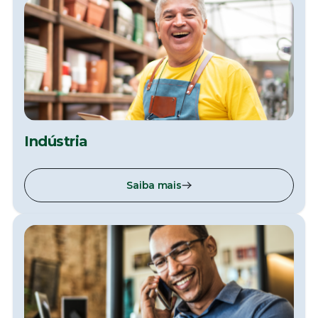
Indústria
Saiba mais