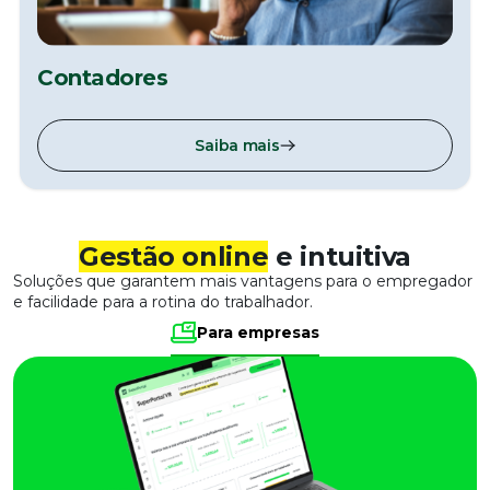
Contadores
Saiba mais
Gestão online
e intuitiva
Soluções que garantem mais vantagens para o empregador
e facilidade para a rotina do trabalhador.
Para empresas