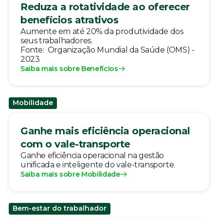
Reduza a rotatividade ao oferecer
benefícios atrativos
Aumente em até 20% da produtividade dos
seus trabalhadores.
Fonte: Organização Mundial da Saúde (OMS) -
2023
Saiba mais sobre Benefícios
Mobilidade
Ganhe mais eficiência operacional
com o vale-transporte
Ganhe eficiência operacional na gestão
unificada e inteligente do vale-transporte.
Saiba mais sobre Mobilidade
Bem-estar do trabalhador