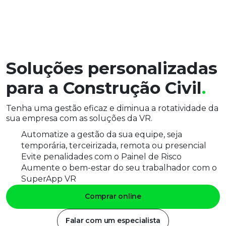
Soluções personalizadas
para a Construção Civil
. 
Tenha uma gestão eficaz e diminua a rotatividade da
sua empresa com as soluções da VR.
Automatize a gestão da sua equipe, seja
temporária, terceirizada, remota ou presencial
Evite penalidades com o Painel de Risco
Aumente o bem-estar do seu trabalhador com o
SuperApp VR
Comprar online
Falar com um especialista