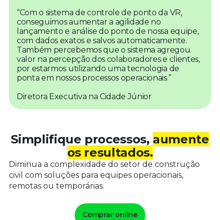
“Com o sistema de controle de ponto da VR,
conseguimos aumentar a agilidade no
lançamento e análise do ponto de nossa equipe,
com dados exatos e salvos automaticamente.
Também percebemos que o sistema agregou
valor na percepção dos colaboradores e clientes,
por estarmos utilizando uma tecnologia de
ponta em nossos processos operacionais.”
Diretora Executiva na Cidade Júnior
Simplifique processos,
aumente
os resultados.
Diminua a complexidade do setor de construção
civil com soluções para equipes operacionais,
remotas ou temporárias.
Comprar online