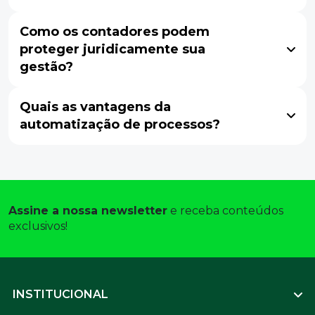
Como os contadores podem
proteger juridicamente sua
gestão?
Quais as vantagens da
automatização de processos?
Assine a nossa newsletter
 e receba conteúdos 
exclusivos! 
Footer
INSTITUCIONAL