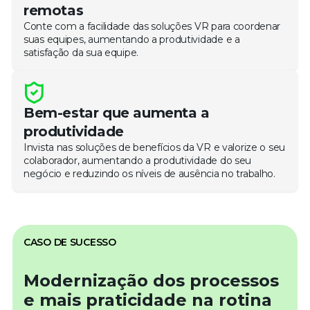
remotas
Conte com a facilidade das soluções VR para coordenar
suas equipes, aumentando a produtividade e a
satisfação da sua equipe.
Bem-estar que aumenta a
produtividade
Invista nas soluções de benefícios da VR e valorize o seu
colaborador, aumentando a produtividade do seu
negócio e reduzindo os níveis de ausência no trabalho.
CASO DE SUCESSO
Modernização dos processos
e mais praticidade na rotina