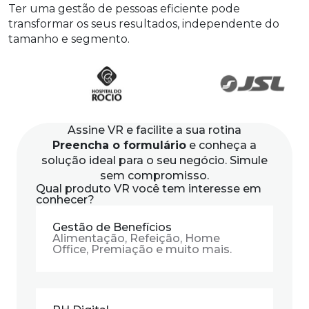
Ter uma gestão de pessoas eficiente pode
transformar os seus resultados, independente do
tamanho e segmento.
Assine VR
e facilite a sua rotina
Preencha o formulário
e conheça a
solução ideal para o seu negócio. Simule
sem compromisso.
Qual produto VR você tem interesse em
conhecer?
Gestão de Benefícios
Alimentação, Refeição, Home
Office, Premiação e muito mais.