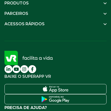
PRODUTOS
PARCEIROS
ACESSOS RÁPIDOS
BAIXE O SUPERAPP VR
PRECISA DE AJUDA?