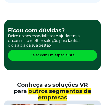
Ficou com dúvidas?
Deixe nossos especialistas te ajudarem a
encontrar a melhor solução para facilitar
o dia a dia da sua gestão.
Falar com um especialista
Conheça as soluções VR
para
outros segmentos de
empresas