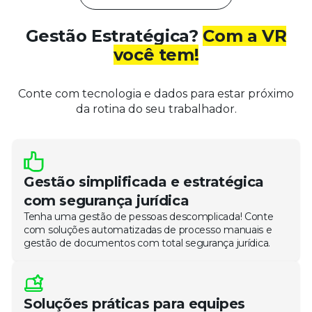
Gestão Estratégica?
Com a VR
você tem!
Conte com tecnologia e dados para estar próximo
da rotina do seu trabalhador.
Gestão simplificada e estratégica
com segurança jurídica
Tenha uma gestão de pessoas descomplicada! Conte
com soluções automatizadas de
processo
manuais e
gestão de documentos com total segurança jurídica.
Soluções práticas para equipes