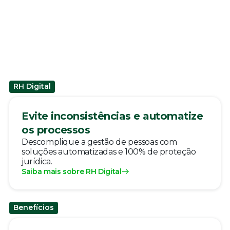
RH Digital
Evite inconsistências e automatize
os processos
Descomplique a gestão de pessoas com
soluções automatizadas e 100% de proteção
jurídica.
Saiba mais sobre RH Digital
Benefícios