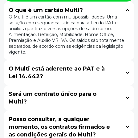
O que é um cartão Multi?
O Multi é um cartão com multipossibilidades. Uma
solução com segurança jurídica para a Lei do PAT e
auxílios que traz diversas opções de saldo como:
Alimentação, Refeição, Mobilidade, Home Office,
Premiação e Auxílio VR+VA. Os saldos são totalmente
separados, de acordo com as exigências da legislação
vigente.
O Multi está aderente ao PAT e à
Lei 14.442?
Será um contrato único para o
Multi?
Posso consultar, a qualquer
momento, os contratos firmados e
as condições gerais do Multi?