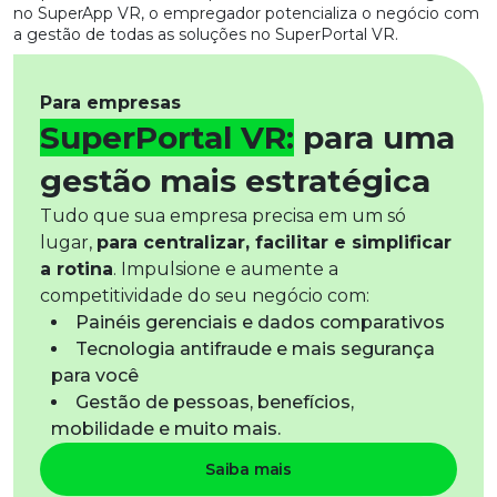
no SuperApp VR, o empregador potencializa o negócio com
a gestão de todas as soluções no SuperPortal VR.​
Para empresas
SuperPortal VR:
para uma
gestão mais estratégica
Tudo que sua empresa precisa em um só
lugar,
para centralizar, facilitar e simplificar
a rotina
. Impulsione e aumente a
competitividade do seu negócio com:
Painéis gerenciais e dados comparativos
Tecnologia antifraude e mais segurança
para você
Gestão de pessoas, benefícios,
mobilidade e muito mais.
​Saiba mais