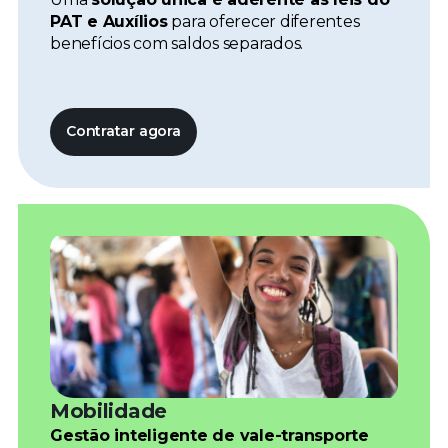
PAT e Auxílios
para oferecer diferentes
benefícios com saldos separados.
Contratar agora
Mobilidade
Gestão inteligente de vale-transporte