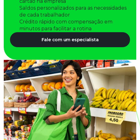
cartão na empresa
Saldos personalizados para as necessidades
de cada trabalhador
Crédito rápido com compensação em
minutos para facilitar a rotina
Fale com um especialista