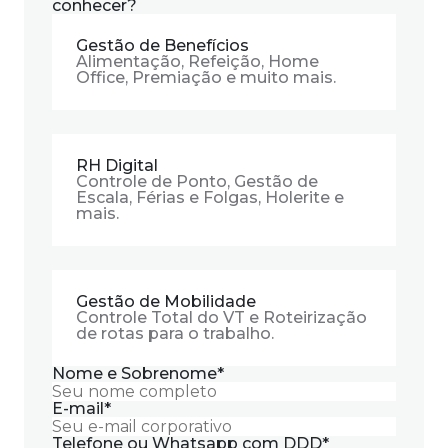
conhecer?
Gestão de Benefícios
Alimentação, Refeição, Home
Office, Premiação e muito mais.
RH Digital
Controle de Ponto, Gestão de
Escala, Férias e Folgas, Holerite e
mais.
Gestão de Mobilidade
Controle Total do VT e Roteirização
de rotas para o trabalho.
Nome e Sobrenome
*
E-mail
*
Telefone ou Whatsapp com DDD
*