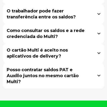
O trabalhador pode fazer
transferência entre os saldos?
Como consultar os saldos e a rede
credenciada do Multi?
O cartão Multi é aceito nos
aplicativos de delivery?
Posso contratar saldos PAT e
Auxílio juntos no mesmo cartão
Multi?