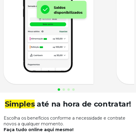
Simples
até na hora de contratar!
Escolha os benefícios conforme a necessidade e contrate
novos a qualquer momento.
Faça tudo online aqui mesmo!