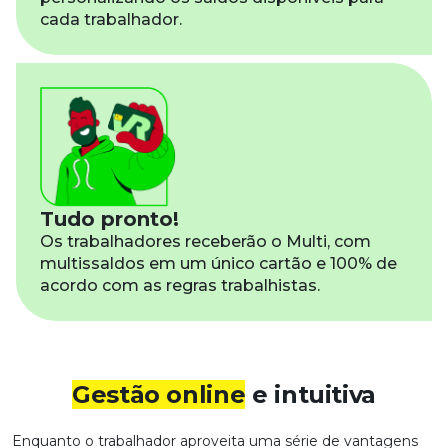
cada trabalhador.
Tudo pronto!
Os trabalhadores receberão o Multi, com
multissaldos em um único cartão e 100% de
acordo com as regras trabalhistas.
Gestão online
e intuitiva
Enquanto o trabalhador aproveita uma série de vantagens