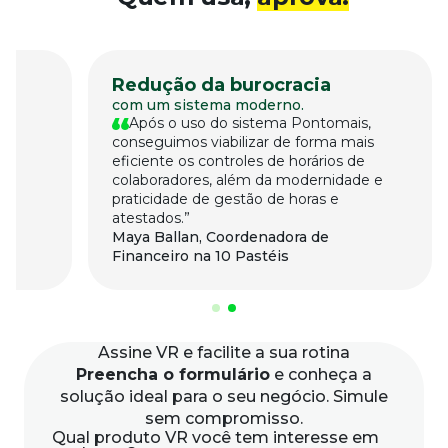
Redução da burocracia
de
com um sistema moderno.
Após o uso do sistema Pontomais,
conseguimos viabilizar de forma mais
eficiente os controles de horários de
colaboradores, além da modernidade e
em
praticidade de gestão de horas e
atestados.
Maya Ballan, Coordenadora de
Financeiro na 10 Pastéis
Assine VR
e facilite a sua rotina
Preencha o formulário
e conheça a
solução ideal para o seu negócio. Simule
sem compromisso.
Qual produto VR você tem interesse em