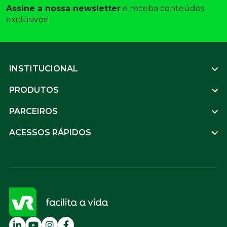
Assine a nossa newsletter
 e receba conteúdos 
exclusivos! 
Footer
INSTITUCIONAL
PRODUTOS
PARCEIROS
ACESSOS RÁPIDOS