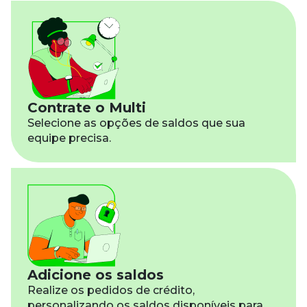
Contrate o Multi
Selecione as opções de saldos que sua
equipe precisa.
Adicione os saldos
Realize os pedidos de crédito,
personalizando os saldos disponíveis para