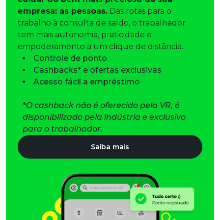
empresa: as pessoas.
Das rotas para o
trabalho à consulta de saldo, o trabalhador
tem mais autonomia, praticidade e
empoderamento a um clique de distância.
Controle de ponto
Cashbacks* e ofertas exclusivas
Acesso fácil a empréstimo
*
O cashback não é oferecido pela VR, é
disponibilizado pela indústria e exclusivo
para o trabalhador. ​
​Saiba mais