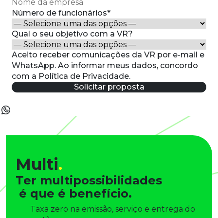
Número de funcionários*
Qual o seu objetivo com a VR?
Aceito receber comunicações da VR por e-mail e
WhatsApp. Ao informar meus dados, concordo
com a Política de Privacidade.
Solicitar proposta
Multi
.
Ter multipossibilidades
é que é benefício.
Taxa zero na emissão, serviço e entrega do