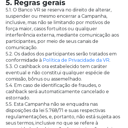
5. Regras gerais
5.1. O Banco VR se reserva no direito de alterar,
suspender ou mesmo encerrar a Campanha,
inclusive, mas não se limitando por motivos de
força maior, casos fortuitos ou qualquer
interferência externa, mediante comunicação aos
participantes, por meio de seus canais de
comunicação.
5.2. Os dados dos participantes serão tratados em
conformidade à
Política de Privacidade da VR
.
5.3. O cashback ora estabelecido tem caráter
eventual e não constitui qualquer espécie de
comissão, bônus ou assemelhado.
5.4. Em caso de identificação de fraudes, o
cashback será automaticamente cancelado e
estornado.
5.5. Esta Campanha não se enquadra nas
disposições da lei 5.768/71 e suas respectivas
regulamentações, e, portanto, não está sujeita aos
seus termos, inclusive no que se refere à