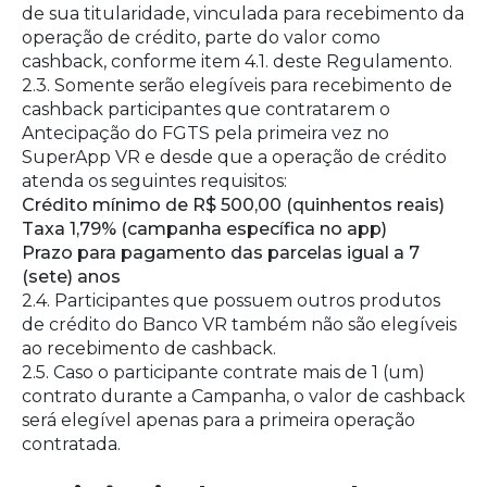
de sua titularidade, vinculada para recebimento da
operação de crédito, parte do valor como
cashback, conforme item 4.1. deste Regulamento.
2.3. Somente serão elegíveis para recebimento de
cashback participantes que contratarem o
Antecipação do FGTS pela primeira vez no
SuperApp VR e desde que a operação de crédito
atenda os seguintes requisitos:
Crédito mínimo de R$ 500,00 (quinhentos reais)
Taxa 1,79% (campanha específica no app)
Prazo para pagamento das parcelas igual a 7
(sete) anos
2.4. Participantes que possuem outros produtos
de crédito do Banco VR também não são elegíveis
ao recebimento de cashback.
2.5. Caso o participante contrate mais de 1 (um)
contrato durante a Campanha, o valor de cashback
será elegível apenas para a primeira operação
contratada.