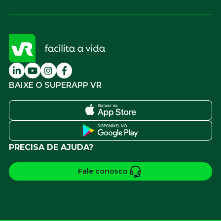
BAIXE O SUPERAPP VR
PRECISA DE AJUDA?
Fale conosco