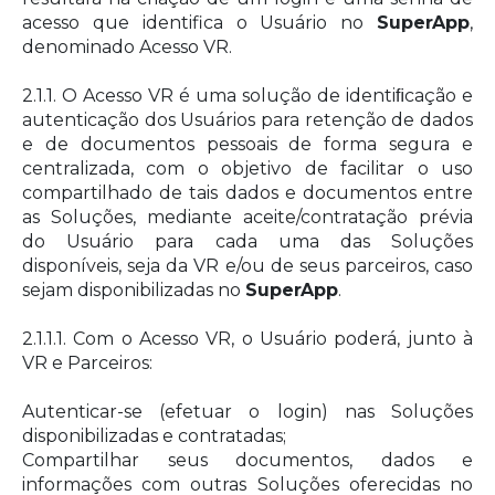
acesso que identifica o Usuário no
SuperApp
,
denominado Acesso VR.
2.1.1. O Acesso VR é uma solução de identiﬁcação e
autenticação dos Usuários para retenção de dados
e de documentos pessoais de forma segura e
centralizada, com o objetivo de facilitar o uso
compartilhado de tais dados e documentos entre
as Soluções, mediante aceite/contratação prévia
do Usuário para cada uma das Soluções
disponíveis, seja da VR e/ou de seus parceiros, caso
sejam disponibilizadas no
SuperApp
.
2.1.1.1. Com o Acesso VR, o Usuário poderá, junto à
VR e Parceiros:
Autenticar-se (efetuar o login) nas Soluções
disponibilizadas e contratadas;
Compartilhar seus documentos, dados e
informações com outras Soluções oferecidas no