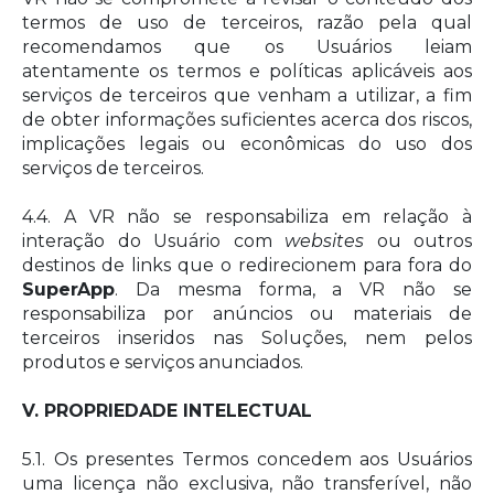
termos de uso de terceiros, razão pela qual
recomendamos que os Usuários leiam
atentamente os termos e políticas aplicáveis aos
serviços de terceiros que venham a utilizar, a fim
de obter informações suficientes acerca dos riscos,
implicações legais ou econômicas do uso dos
serviços de terceiros.
4.4. A VR não se responsabiliza em relação à
interação do Usuário com
websites
ou outros
destinos de links que o redirecionem para fora do
SuperApp
. Da mesma forma, a VR não se
responsabiliza por anúncios ou materiais de
terceiros inseridos nas Soluções, nem pelos
produtos e serviços anunciados.
V. PROPRIEDADE INTELECTUAL
5.1. Os presentes Termos concedem aos Usuários
uma licença não exclusiva, não transferível, não