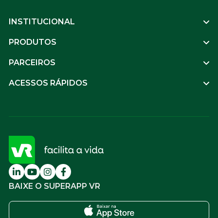
Footer
INSTITUCIONAL
PRODUTOS
PARCEIROS
ACESSOS RÁPIDOS
BAIXE O SUPERAPP VR