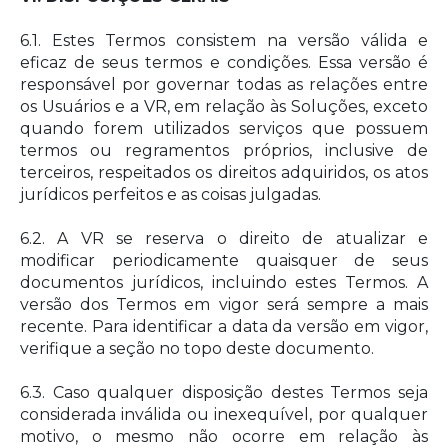
6.1. Estes Termos consistem na versão válida e
eficaz de seus termos e condições. Essa versão é
responsável por governar todas as relações entre
os Usuários e a VR, em relação às Soluções, exceto
quando forem utilizados serviços que possuem
termos ou regramentos próprios, inclusive de
terceiros, respeitados os direitos adquiridos, os atos
jurídicos perfeitos e as coisas julgadas.
6.2. A VR se reserva o direito de atualizar e
modificar periodicamente quaisquer de seus
documentos jurídicos, incluindo estes Termos. A
versão dos Termos em vigor será sempre a mais
recente. Para identificar a data da versão em vigor,
verifique a seção no topo deste documento.
6.3. Caso qualquer disposição destes Termos seja
considerada inválida ou inexequível, por qualquer
motivo, o mesmo não ocorre em relação às