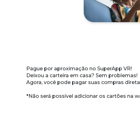
NOVIDADE!
Pague por aproximação
no SuperApp VR!
Deixou a carteira em casa? Sem problemas!
Agora, você pode pagar suas compras dire
*Não será possível adicionar os cartões na w