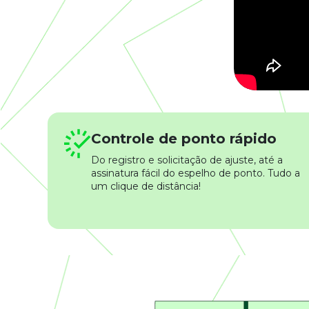
Controle de ponto rápido
Do registro e solicitação de ajuste, até a
assinatura fácil do espelho de ponto. Tudo a
um clique de distância!