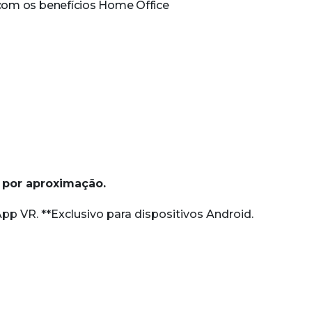
om os benefícios Home Office
por aproximação.
pp VR. **Exclusivo para dispositivos Android.