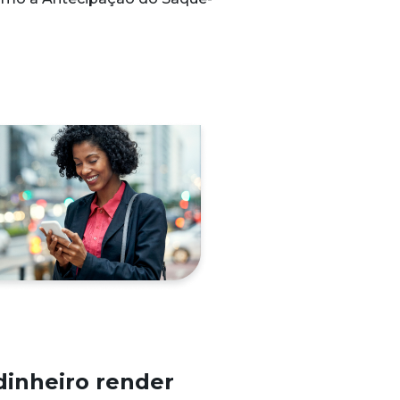
dinheiro render