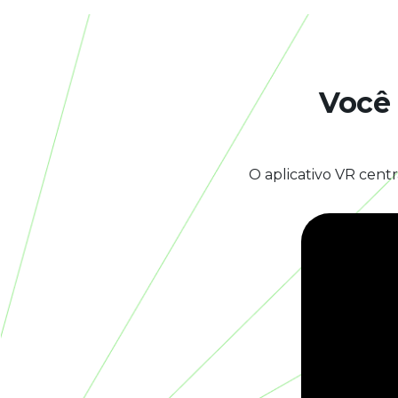
Você
O aplicativo VR centr