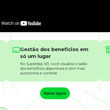
Gestão dos benefícios em
só um lugar
No SuperApp VR, você visualiza o saldo
dos benefícios disponíveis e tem mais
autonomia e controle.
Baixar agora