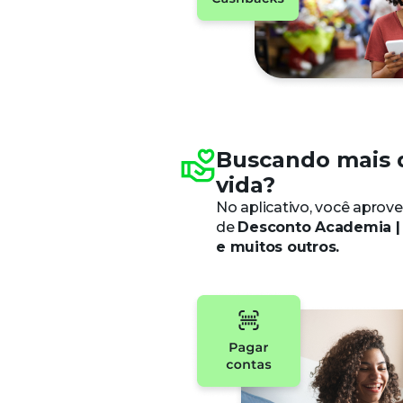
Buscando mais 
vida?
No aplicativo, você aprove
de
Desconto Academia | 
e muitos outros.