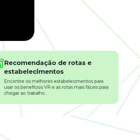
Recomendação de rotas e
estabelecimentos
Encontre os melhores estabelecimentos para
usar os benefícios VR e as rotas mais fáceis para
chegar ao trabalho.