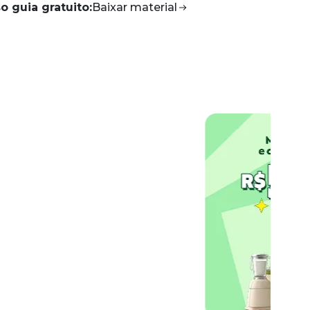
o guia gratuito:
Baixar
material