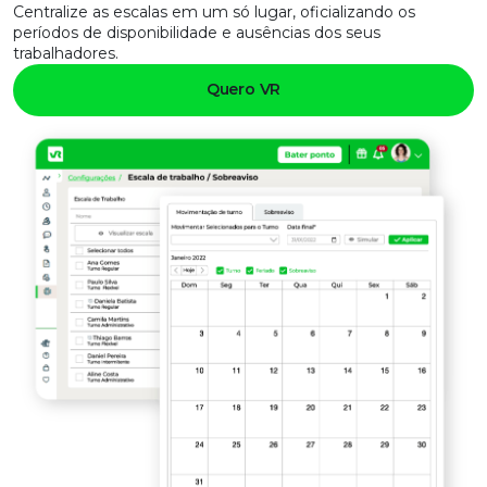
Centralize as escalas em um só lugar, oficializando os
períodos de disponibilidade e
ausências
dos seus
trabalhadores.
Quero VR