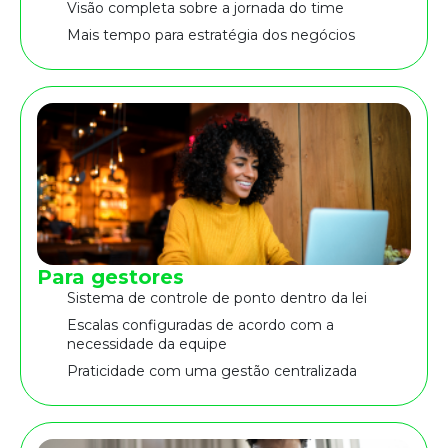
Visão completa sobre a jornada do time
Mais tempo para estratégia dos negócios
Para gestores
Sistema de controle de ponto dentro da lei
Escalas configuradas de acordo com a
necessidade da equipe
Praticidade com uma gestão centralizada