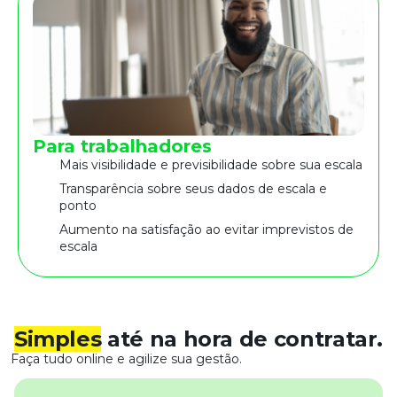
Para trabalhadores
Mais visibilidade e previsibilidade sobre sua escala
Transparência sobre seus dados de escala e
ponto
Aumento na satisfação ao evitar imprevistos de
escala
Simples
até na hora de contratar.
Faça tudo online e agilize sua gestão.