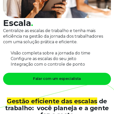
Escala
.
Centralize as escalas de trabalho e tenha mais
eficiência na gestão da jornada dos trabalhadores
com uma solução prática e eficiente.
Visão completa sobre a jornada do time
Configure as escalas do seu jeito
Integração com o controle de ponto
Falar com um especialista
Gestão eficiente das escalas
de
trabalho:
você planeja e a gente