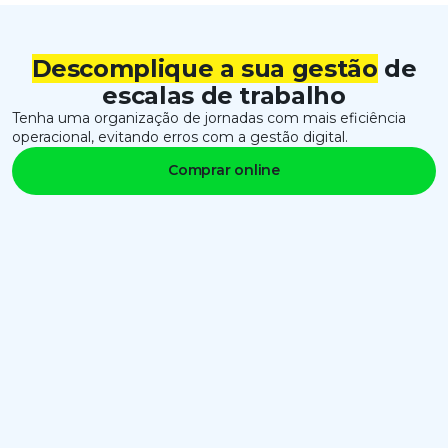
Descomplique a sua gestão
de
escalas de trabalho
Tenha uma organização de jornadas com mais eficiência
operacional, evitando erros com a gestão digital.
Comprar online