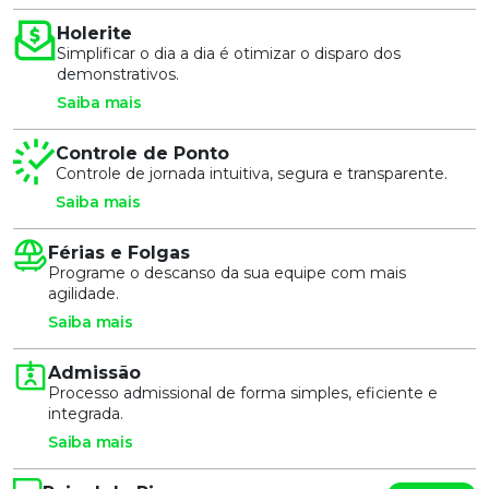
Holerite
Simplificar o dia a dia é otimizar o disparo dos
demonstrativos.
Saiba mais
Controle de Ponto
Controle de jornada intuitiva, segura e transparente.
Saiba mais
Férias e Folgas
Programe o descanso da sua equipe com mais
agilidade.
Saiba mais
Admissão
Processo admissional de forma simples, eficiente e
integrada.
Saiba mais