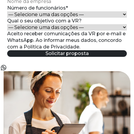
Número de funcionários*
Qual o seu objetivo com a VR?
Aceito receber comunicações da VR por e-mail e
WhatsApp. Ao informar meus dados, concordo
com a Política de Privacidade.
Solicitar proposta