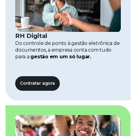
RH Digital
Do controle de ponto à gestão eletrônica de
documentos, a empresa conta com tudo
para a
gestão em um só lugar.
Contratar agora