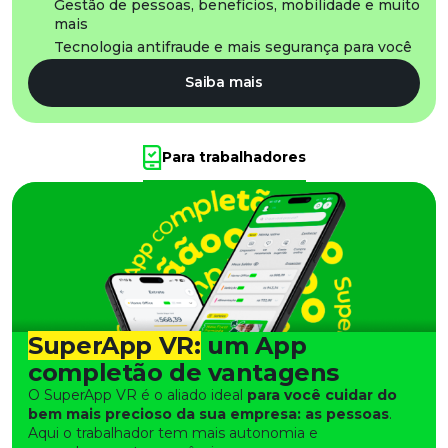
Gestão de pessoas, benefícios, mobilidade e muito
mais
Tecnologia antifraude e mais segurança para você
Saiba mais
Para trabalhadores
SuperApp VR:
um App
completão de vantagens
O SuperApp VR é o aliado ideal
para você cuidar do
bem mais precioso da sua empresa: as pessoas
.
Aqui o trabalhador tem mais autonomia e