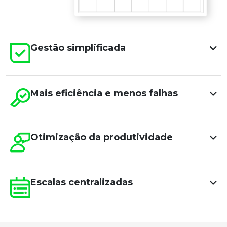
Gestão simplificada
Mais eficiência e menos falhas
Otimização da produtividade
Escalas centralizadas