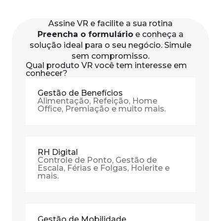
Assine VR
e facilite a sua rotina
Preencha o formulário
e conheça a
solução ideal para o seu negócio. Simule
sem compromisso.
Qual produto VR você tem interesse em
conhecer?
Gestão de Benefícios
Alimentação, Refeição, Home
Office, Premiação e muito mais.
RH Digital
Controle de Ponto, Gestão de
Escala, Férias e Folgas, Holerite e
mais.
Gestão de Mobilidade