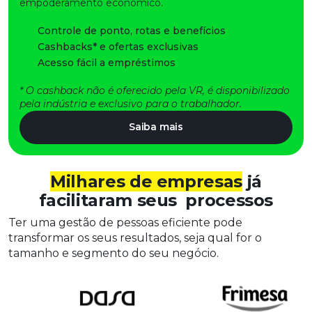
empoderamento econômico.
Controle de ponto, rotas e benefícios​
Cashbacks* e ofertas exclusivas
Acesso fácil a empréstimos
* O cashback não é oferecido pela VR, é disponibilizado
pela indústria e exclusivo para o trabalhador. ​
Saiba mais
Milhares de empresas
já
facilitaram seus
processos
Ter uma gestão de pessoas eficiente pode
transformar os seus resultados, seja qual for o
tamanho e segmento do seu negócio.