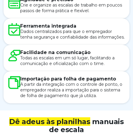
Crie e organize as escalas de trabalho em poucos
passos de forma prática e flexível.
Ferramenta integrada
Dados centralizados para que o empregador
tenha segurança e confiabilidade das informações.
Facilidade na comunicação
Todas as escalas em um só lugar, facilitando a
comunicação e oficialização com o time.
Importação para folha de pagamento
A partir da integração com o controle de ponto, o
empregador realiza a importação para o sistema
de folha de pagamento que já utiliza.
Dê adeus às planilhas
manuais
de escala