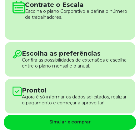
Contrate o Escala
Escolha o plano Corporativo e defina o número
de trabalhadores.
Escolha as preferências
Confira as possibilidades de extensões e escolha
entre o plano mensal e o anual.
Pronto!
Agora é só informar os dados solicitados, realizar
o pagamento e começar a aproveitar!
Simular e comprar