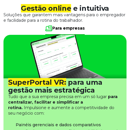
Gestão online
e intuitiva
Soluções que garantem mais vantagens para o empregador
e facilidade para a rotina do trabalhador.
Para empresas
SuperPortal VR:
para uma
gestão mais estratégica
Tudo que a sua empresa precisa em um só lugar
para
centralizar, facilitar e simplificar a
rotina.
Impulsione e aumente a competitividade do
seu negócio com:
Painéis gerenciais e dados comparativos