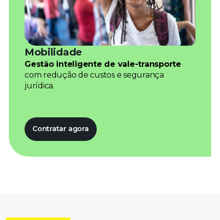
Mobilidade
Gestão inteligente de vale-transporte
com redução de custos e segurança
jurídica.
Contratar agora