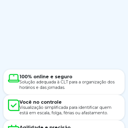
100% online e seguro
Solução adequada à CLT para a organização dos
horários e das jornadas.
Você no controle
Visualização simplificada para identificar quem
está em escala, folga, férias ou afastamento.
Agilidade e precisão