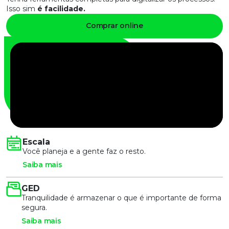
Isso sim
é facilidade.
Comprar online
Escala
Você planeja e a gente faz o resto.
Saiba mais
GED
Tranquilidade é armazenar o que é importante de forma
segura.
Saiba mais