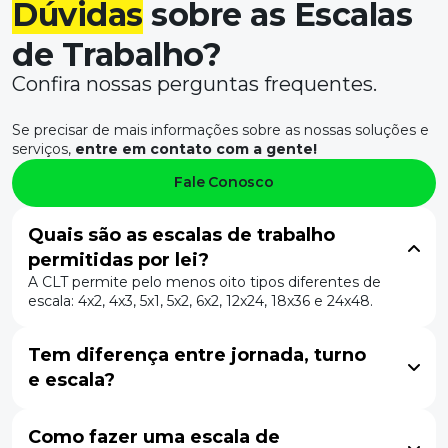
Dúvidas
sobre as Escalas
de Trabalho?
Confira nossas perguntas frequentes.
Se precisar de mais informações sobre as nossas soluções e
serviços,
entre em contato com a gente!
Fale Conosco
Quais são as escalas de trabalho
permitidas por lei?
A CLT permite pelo menos oito tipos diferentes de
escala: 4x2, 4x3, 5x1, 5x2, 6x2, 12x24, 18x36 e 24x48.
Tem diferença entre jornada, turno
e escala?
Como fazer uma escala de