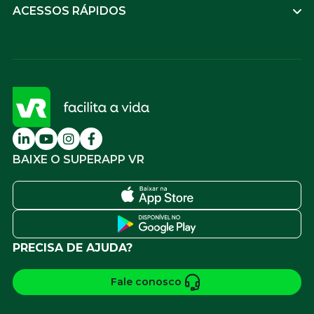
ACESSOS RÁPIDOS
BAIXE O SUPERAPP VR
PRECISA DE AJUDA?
Fale conosco